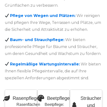
Grünflächen zu verbessern.
Pflege von Wegen und Plätzen:
Wir reinigen
und pflegen Ihre Wege, Terrassen und Plätze, um
die Sicherheit und Attraktivität zu erhöhen.
Baum- und Strauchpflege:
Wir bieten
professionelle Pflege für Bäume und Sträucher,
um deren Gesundheit und Wachstum zu fördern.
Regelmäßige Wartungsintervalle:
Wir bieten
Ihnen flexible Pflegeintervalle, die auf Ihre
speziellen Anforderungen abgestimmt sind.
Rasenpflege
Beetpflege
Sträucher
Rasenflächen
Beetpflege:
und