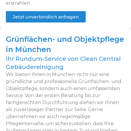
erstrahlen.
Jetzt unverbindlich anfragen
Grünflächen- und Objektpflege
in München
Ihr Rundum-Service von Clean Central
Gebäudereinigung
Wir bieten Ihnen in München nicht nur eine
gründliche und professionelle Grünflächen- und
Objektpflege, sondern auch einen umfassenden
Service. Von der ersten Beratung bis zur
fachgerechten Durchführung stehen wir Ihnen
als zuverlässiger Partner zur Seite. Gerne
übernehmen wir auch regelmäßige
Pflegeintervalle, um sicherzustellen, dass Ihre
Außenanlagen stets in bestem Zustand bleiben.