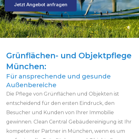
Jetzt Angebot anfragen
Grünflächen- und Objektpflege
München:
Für ansprechende und gesunde
Außenbereiche
Die Pflege von Grünflächen und Objekten ist
entscheidend für den ersten Eindruck, den
Besucher und Kunden von Ihrer Immobilie
gewinnen. Clean Central Gebäudereinigung ist Ihr
kompetenter Partner in München, wenn es um