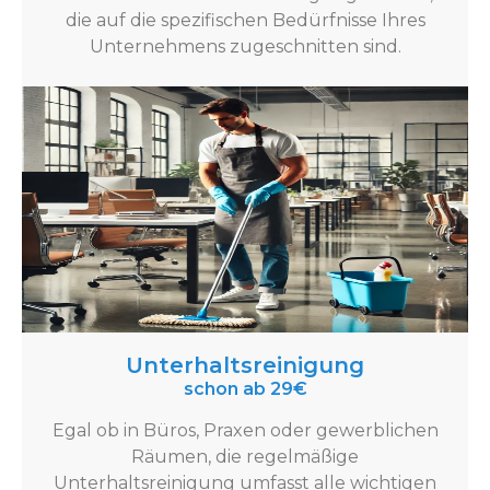
die auf die spezifischen Bedürfnisse Ihres
Unternehmens zugeschnitten sind.
Unterhaltsreinigung
schon ab 29€
Egal ob in Büros, Praxen oder gewerblichen
Räumen, die regelmäßige
Unterhaltsreinigung umfasst alle wichtigen