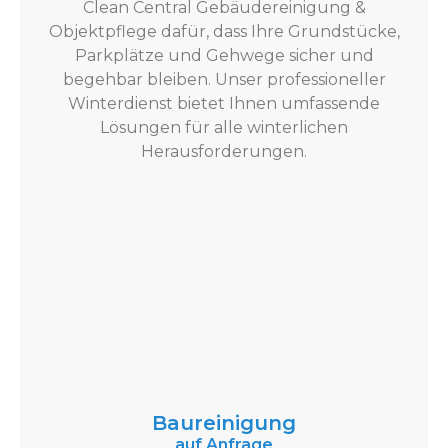
Clean Central Gebäudereinigung &
Objektpflege dafür, dass Ihre Grundstücke,
Parkplätze und Gehwege sicher und
begehbar bleiben. Unser professioneller
Winterdienst bietet Ihnen umfassende
Lösungen für alle winterlichen
Herausforderungen.
Baureinigung
auf Anfrage