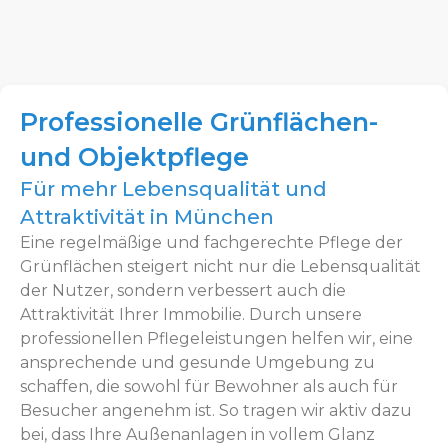
Professionelle Grünflächen-
und Objektpflege
Für mehr Lebensqualität und
Attraktivität in München
Eine regelmäßige und fachgerechte Pflege der
Grünflächen steigert nicht nur die Lebensqualität
der Nutzer, sondern verbessert auch die
Attraktivität Ihrer Immobilie. Durch unsere
professionellen Pflegeleistungen helfen wir, eine
ansprechende und gesunde Umgebung zu
schaffen, die sowohl für Bewohner als auch für
Besucher angenehm ist. So tragen wir aktiv dazu
bei, dass Ihre Außenanlagen in vollem Glanz