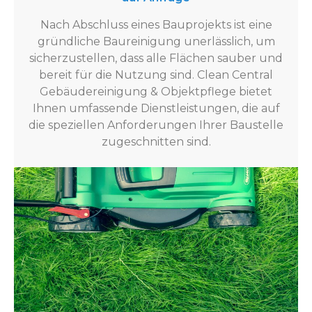
Nach Abschluss eines Bauprojekts ist eine
gründliche Baureinigung unerlässlich, um
sicherzustellen, dass alle Flächen sauber und
bereit für die Nutzung sind. Clean Central
Gebäudereinigung & Objektpflege bietet
Ihnen umfassende Dienstleistungen, die auf
die speziellen Anforderungen Ihrer Baustelle
zugeschnitten sind.