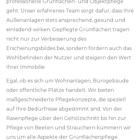
professionelle Grünflächen- und Objektpflege
geht. Unser erfahrenes Team sorgt dafür, dass Ihre
Außenanlagen stets ansprechend, gesund und
einladend wirken. Gepflegte Grünflächen tragen
nicht nur zur Verbesserung des
Erscheinungsbildes bei, sondern fördern auch das
Wohlbefinden der Nutzer und steigern den Wert
Ihrer Immobilie.
Egal, ob es sich um Wohnanlagen, Bürogebäude
oder öffentliche Plätze handelt. Wir bieten
maßgeschneiderte Pflegekonzepte, die speziell
auf Ihre Bedürfnisse abgestimmt sind. Von der
Rasenpflege über den Gehölzschnitt bis hin zur
Pflege von Beeten und Sträuchern kümmern wir
uns um alle Aspekte der Grünflächenpflege.