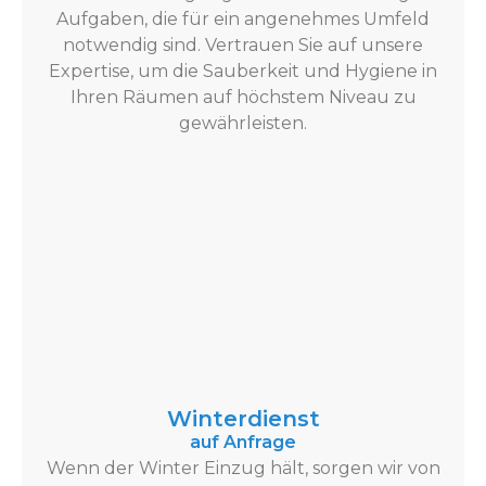
Aufgaben, die für ein angenehmes Umfeld
notwendig sind. Vertrauen Sie auf unsere
Expertise, um die Sauberkeit und Hygiene in
Ihren Räumen auf höchstem Niveau zu
gewährleisten.
Winterdienst
auf Anfrage
Wenn der Winter Einzug hält, sorgen wir von