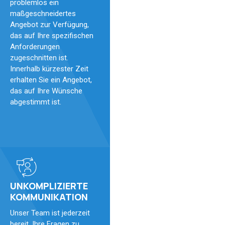
problemlos ein
maßgeschneidertes
Angebot zur Verfügung,
das auf Ihre spezifischen
Anforderungen
zugeschnitten ist.
Innerhalb kürzester Zeit
erhalten Sie ein Angebot,
das auf Ihre Wünsche
abgestimmt ist.
UNKOMPLIZIERTE
KOMMUNIKATION
Unser Team ist jederzeit
bereit, Ihre Fragen zu