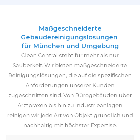
Maßgeschneiderte
Gebäudereinigungslösungen
für München und Umgebung
Clean Central steht für mehr als nur
Sauberkeit. Wir bieten maßgeschneiderte
Reinigungslösungen, die auf die spezifischen
Anforderungen unserer Kunden
zugeschnitten sind. Von Bürogebäuden über
Arztpraxen bis hin zu Industrieanlagen
reinigen wir jede Art von Objekt gründlich und
nachhaltig mit höchster Expertise.