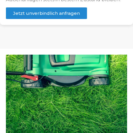
Jetzt unverbindlich anfragen