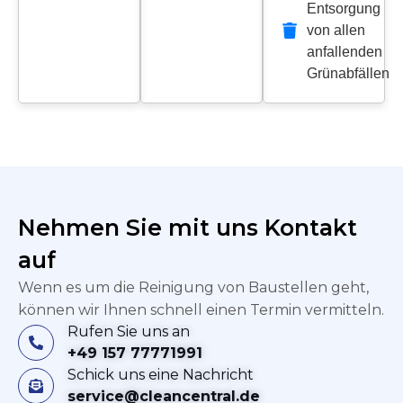
Entsorgung
von allen
anfallenden
Grünabfällen
Nehmen Sie mit uns Kontakt
auf
Wenn es um die Reinigung von Baustellen geht,
können wir Ihnen schnell einen Termin vermitteln.
Rufen Sie uns an
+49 157 77771991
Schick uns eine Nachricht
service@cleancentral.de