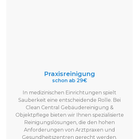
Praxisreinigung
schon ab 29€
In medizinischen Einrichtungen spielt
Sauberkeit eine entscheidende Rolle. Bei
Clean Central Gebäudereinigung &
Objektpflege bieten wir Ihnen spezialisierte
Reinigungslösungen, die den hohen
Anforderungen von Arztpraxen und
Gesundheitszentren gerecht werden.