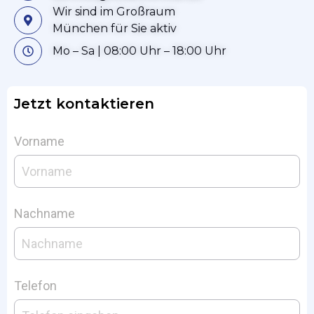
Wir sind im Großraum
München für Sie aktiv
Mo – Sa | 08:00 Uhr – 18:00 Uhr
Jetzt kontaktieren
Vorname
Nachname
Telefon