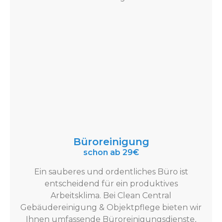
Büroreinigung
schon ab 29€
Ein sauberes und ordentliches Büro ist
entscheidend für ein produktives
Arbeitsklima. Bei Clean Central
Gebäudereinigung & Objektpflege bieten wir
Ihnen umfassende Büroreinigungsdienste,