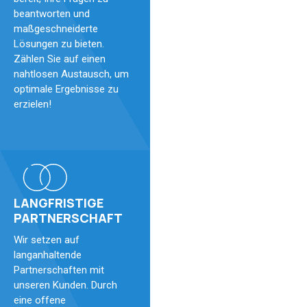
beantworten und
maßgeschneiderte
Lösungen zu bieten.
Zählen Sie auf einen
nahtlosen Austausch, um
optimale Ergebnisse zu
erzielen!
LANGFRISTIGE
PARTNERSCHAFT
Wir setzen auf
langanhaltende
Partnerschaften mit
unseren Kunden. Durch
eine offene