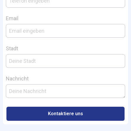
Email
Stadt
Nachricht
Kontaktiere uns