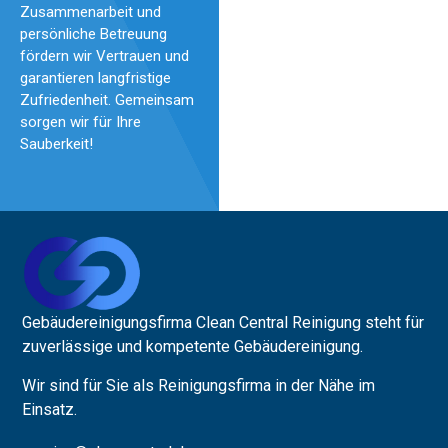
Zusammenarbeit und
persönliche Betreuung
fördern wir Vertrauen und
garantieren langfristige
Zufriedenheit. Gemeinsam
sorgen wir für Ihre
Sauberkeit!
Gebäudereinigungsfirma Clean Central Reinigung steht für
zuverlässige und kompetente Gebäudereinigung.
Wir sind für Sie als Reinigungsfirma in der Nähe im
Einsatz.