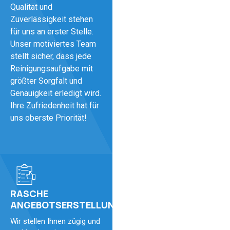
Qualität und
Zuverlässigkeit stehen
für uns an erster Stelle.
Unser motiviertes Team
stellt sicher, dass jede
Reinigungsaufgabe mit
größter Sorgfalt und
Genauigkeit erledigt wird.
Ihre Zufriedenheit hat für
uns oberste Priorität!
RASCHE
ANGEBOTSERSTELLUNG
Wir stellen Ihnen zügig und