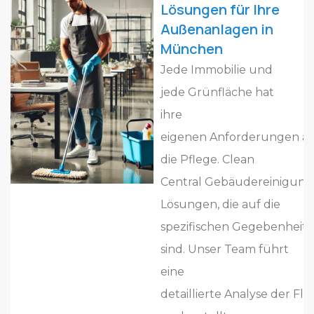
Lösungen für Ihre
Außenanlagen in
München
Jede Immobilie und
jede Grünfläche hat
ihre
eigenen Anforderungen a
die Pflege. Clean
Central Gebäudereinigung b
Lösungen, die auf die
spezifischen Gegebenheite
sind. Unser Team führt
eine
detaillierte Analyse der Fl