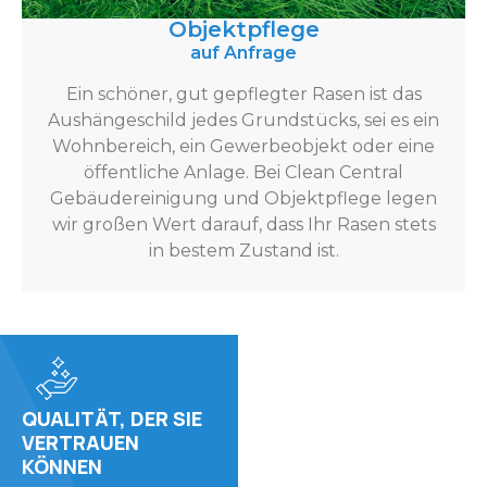
Objektpflege
auf Anfrage
Ein schöner, gut gepflegter Rasen ist das
Aushängeschild jedes Grundstücks, sei es ein
Wohnbereich, ein Gewerbeobjekt oder eine
öffentliche Anlage. Bei Clean Central
Gebäudereinigung und Objektpflege legen
wir großen Wert darauf, dass Ihr Rasen stets
in bestem Zustand ist.
QUALITÄT, DER SIE
VERTRAUEN
KÖNNEN