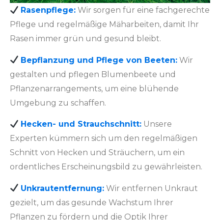
Rasenpflege:
Wir sorgen für eine fachgerechte
Pflege und regelmäßige Mäharbeiten, damit Ihr
Rasen immer grün und gesund bleibt.
Bepflanzung und Pflege von Beeten:
Wir
gestalten und pflegen Blumenbeete und
Pflanzenarrangements, um eine blühende
Umgebung zu schaffen.
Hecken- und Strauchschnitt:
Unsere
Experten kümmern sich um den regelmäßigen
Schnitt von Hecken und Sträuchern, um ein
ordentliches Erscheinungsbild zu gewährleisten.
Unkrautentfernung:
Wir entfernen Unkraut
gezielt, um das gesunde Wachstum Ihrer
Pflanzen zu fördern und die Optik Ihrer