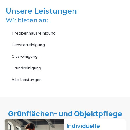
Unsere Leistungen
Wir bieten an:
Treppenhausreinigung
Fensterreinigung
Glasreinigung
Grundreinigung
Alle Leistungen
Grünflächen- und Objektpflege
Individuelle