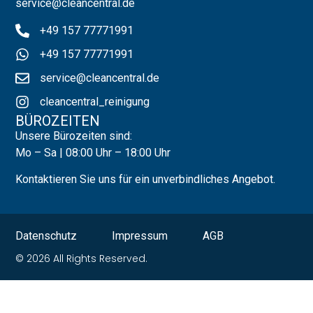
service@cleancentral.d
e
+49 157 77771991
+49 157 77771991
service@cleancentral.de
cleancentral_reinigung
BÜROZEITEN
Unsere Bürozeiten sind:
Mo – Sa | 08:00 Uhr – 18:00 Uhr
Kontaktieren Sie uns für ein unverbindliches Angebot.
Datenschutz
Impressum
AGB
© 2026 All Rights Reserved.