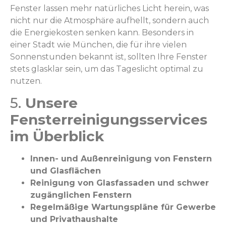
Fenster lassen mehr natürliches Licht herein, was
nicht nur die Atmosphäre aufhellt, sondern auch
die Energiekosten senken kann. Besonders in
einer Stadt wie München, die für ihre vielen
Sonnenstunden bekannt ist, sollten Ihre Fenster
stets glasklar sein, um das Tageslicht optimal zu
nutzen.
5.
Unsere
Fensterreinigungsservices
im Überblick
Innen- und Außenreinigung von Fenstern
und Glasflächen
Reinigung von Glasfassaden und schwer
zugänglichen Fenstern
Regelmäßige Wartungspläne für Gewerbe
und Privathaushalte