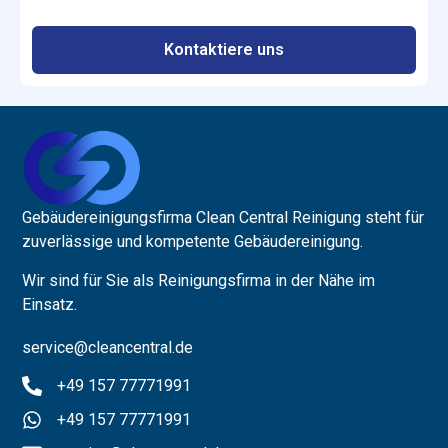
Kontaktiere uns
Gebäudereinigungsfirma Clean Central Reinigung steht für
zuverlässige und kompetente Gebäudereinigung.
Wir sind für Sie als Reinigungsfirma in der Nähe im
Einsatz.
service@cleancentral.d
e
+49 157 77771991
+49 157 77771991