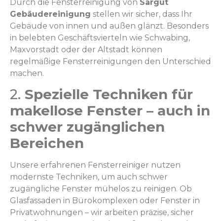
Durch die Fensterreinigung von
Sargut
Gebäudereinigung
stellen wir sicher, dass Ihr
Gebäude von innen und außen glänzt. Besonders
in belebten Geschäftsvierteln wie Schwabing,
Maxvorstadt oder der Altstadt können
regelmäßige Fensterreinigungen den Unterschied
machen.
2.
Spezielle Techniken für
makellose Fenster – auch in
schwer zugänglichen
Bereichen
Unsere erfahrenen Fensterreiniger nutzen
modernste Techniken, um auch schwer
zugängliche Fenster mühelos zu reinigen. Ob
Glasfassaden in Bürokomplexen oder Fenster in
Privatwohnungen – wir arbeiten präzise, sicher