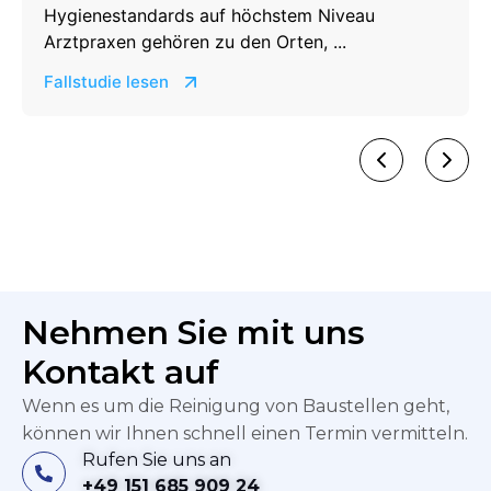
Hygienestandards auf höchstem Niveau
Arztpraxen gehören zu den Orten, ...
Fallstudie lesen
Nehmen Sie mit uns
Kontakt auf
Wenn es um die Reinigung von Baustellen geht,
können wir Ihnen schnell einen Termin vermitteln.
Rufen Sie uns an
+49 151 685 909 24