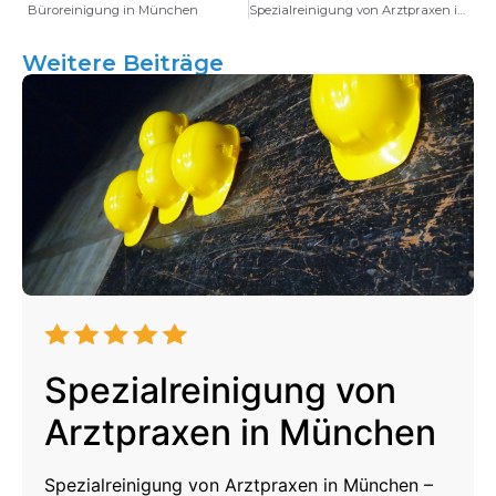
Büroreinigung in München
Spezialreinigung von Arztpraxen in München
Weitere Beiträge
Spezialreinigung von
Arztpraxen in München
Spezialreinigung von Arztpraxen in München –