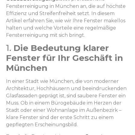
Fensterreinigung in München an, die auf höchste
Effizienz und Streifenfreiheit setzt. In diesem
Artikel erfahren Sie, wie wir Ihre Fenster makellos
halten und welche Vorteile eine regelmäßige
Fensterreinigung mit sich bringt.
1.
Die Bedeutung klarer
Fenster für Ihr Geschäft in
München
In einer Stadt wie München, die von moderner
Architektur, Hochhäusern und beeindruckenden
Glasfassaden geprägt ist, sind saubere Fenster ein
Muss. Ob in einem Bürogebäude im Herzen der
Stadt oder einer Wohnanlage im Außenbezirk –
klare Fenster sind der erste Schritt zu einem
gepflegten Erscheinungsbild.