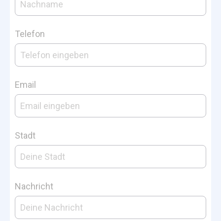
Telefon
Email
Stadt
Nachricht