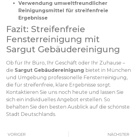
Verwendung umweltfreundlicher
Reinigungsmittel für streifenfreie
Ergebnisse
Fazit: Streifenfreie
Fensterreinigung mit
Sargut Gebäudereinigung
Ob für Ihr Büro, Ihr Geschäft oder Ihr Zuhause –
die
Sargut Gebäudereinigung
bietet in München
und Umgebung professionelle Fensterreinigung,
die für streifenfreie, klare Ergebnisse sorgt.
Kontaktieren Sie uns noch heute und lassen Sie
sich ein individuelles Angebot erstellen. So
behalten Sie den besten Ausblick auf die schönste
Stadt Deutschlands.
VORIGER
NÄCHSTER