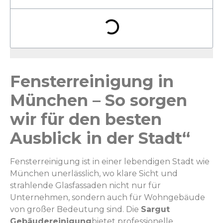
Fensterreinigung in
München – So sorgen
wir für den besten
Ausblick in der Stadt“
Fensterreinigung ist in einer lebendigen Stadt wie
München unerlässlich, wo klare Sicht und
strahlende Glasfassaden nicht nur für
Unternehmen, sondern auch für Wohngebäude
von großer Bedeutung sind. Die
Sargut
Gebäudereinigung
bietet professionelle