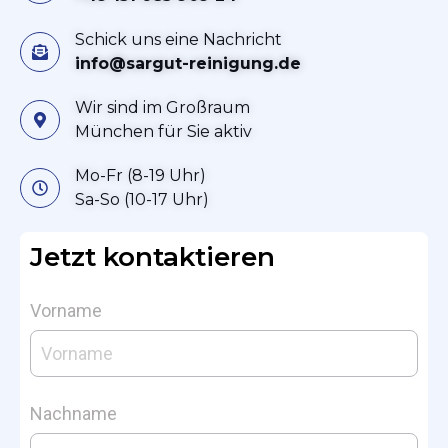
Schick uns eine Nachricht
info@sargut-reinigung.de
Wir sind im Großraum
München für Sie aktiv
Mo-Fr (8-19 Uhr)
Sa-So (10-17 Uhr)
Jetzt kontaktieren
Vorname
Nachname