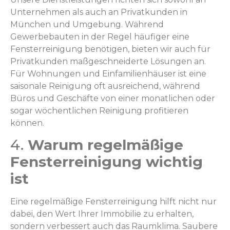
Unternehmen als auch an Privatkunden in
München und Umgebung. Während
Gewerbebauten in der Regel häufiger eine
Fensterreinigung benötigen, bieten wir auch für
Privatkunden maßgeschneiderte Lösungen an.
Für Wohnungen und Einfamilienhäuser ist eine
saisonale Reinigung oft ausreichend, während
Büros und Geschäfte von einer monatlichen oder
sogar wöchentlichen Reinigung profitieren
können.
4.
Warum regelmäßige
Fensterreinigung wichtig
ist
Eine regelmäßige Fensterreinigung hilft nicht nur
dabei, den Wert Ihrer Immobilie zu erhalten,
sondern verbessert auch das Raumklima. Saubere