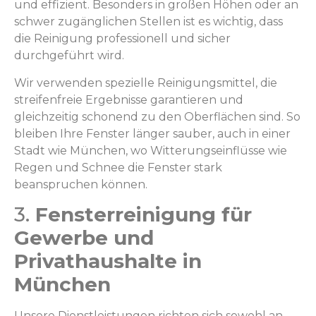
und effizient. Besonders in großen Höhen oder an
schwer zugänglichen Stellen ist es wichtig, dass
die Reinigung professionell und sicher
durchgeführt wird.
Wir verwenden spezielle Reinigungsmittel, die
streifenfreie Ergebnisse garantieren und
gleichzeitig schonend zu den Oberflächen sind. So
bleiben Ihre Fenster länger sauber, auch in einer
Stadt wie München, wo Witterungseinflüsse wie
Regen und Schnee die Fenster stark
beanspruchen können.
3.
Fensterreinigung für
Gewerbe und
Privathaushalte in
München
Unsere Dienstleistungen richten sich sowohl an