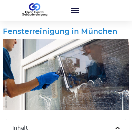
Fensterreinigung in München
Inhalt