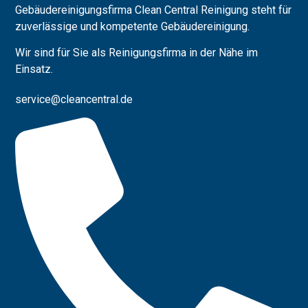
Gebäudereinigungsfirma Clean Central Reinigung steht für
zuverlässige und kompetente Gebäudereinigung.
Wir sind für Sie als Reinigungsfirma in der Nähe im
Einsatz.
service@cleancentral.d
e