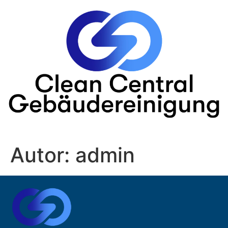
Autor:
admin