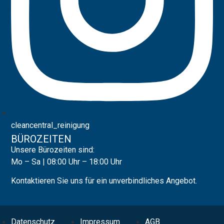
cleancentral_reinigung
BÜROZEITEN
Unsere Bürozeiten sind:
Mo – Sa | 08:00 Uhr – 18:00 Uhr
Kontaktieren Sie uns für ein unverbindliches Angebot.
Datenschutz
Impressum
AGB