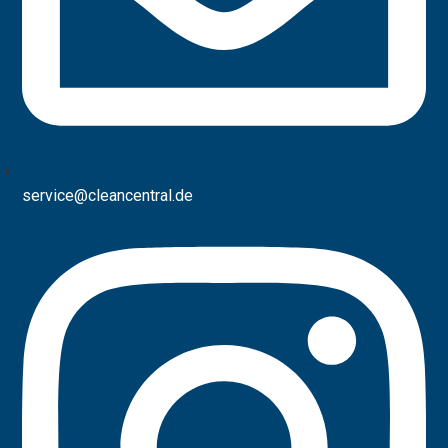
service@cleancentral.de